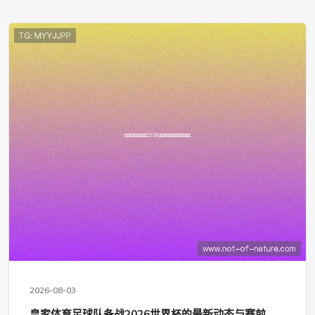
2026-08-03
皇家体育足球队备战2026世界杯的最新动态与赛前