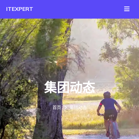
集团动态
首页
集团动态