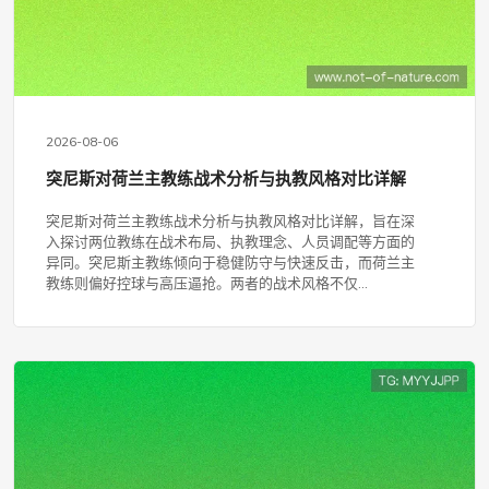
2026-08-06
突尼斯对荷兰主教练战术分析与执教风格对比详解
突尼斯对荷兰主教练战术分析与执教风格对比详解，旨在深
入探讨两位教练在战术布局、执教理念、人员调配等方面的
异同。突尼斯主教练倾向于稳健防守与快速反击，而荷兰主
教练则偏好控球与高压逼抢。两者的战术风格不仅...