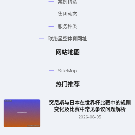
案例精选
集团动态
服务种类
联络
星空体育网址
网站地图
SiteMap
热门推荐
突尼斯与日本在世界杯比赛中的规则
变化及比赛中常见争议问题解析
2026-08-05