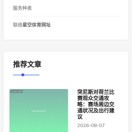
服务种类
联络
星空体育网址
推荐文章
突尼斯对荷兰比
赛观众交通攻
略：赛场周边交
通状况及出行建
议
2026-08-07