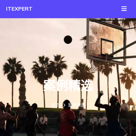
案例精选
首页
案例精选