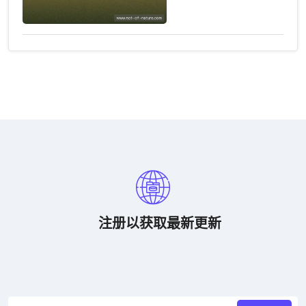
注册以获取最新更新