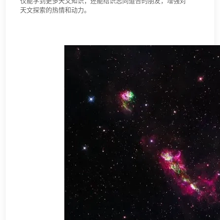
仅能学到更多天文知识，还能结识志同道合的朋友，增强对
天文探索的热情和动力。