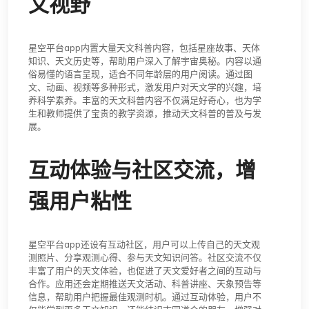
文视野
星空平台app内置大量天文科普内容，包括星座故事、天体
知识、天文历史等，帮助用户深入了解宇宙奥秘。内容以通
俗易懂的语言呈现，适合不同年龄层的用户阅读。通过图
文、动画、视频等多种形式，激发用户对天文学的兴趣，培
养科学素养。丰富的天文科普内容不仅满足好奇心，也为学
生和教师提供了宝贵的教学资源，推动天文科普的普及与发
展。
互动体验与社区交流，增
强用户粘性
星空平台app还设有互动社区，用户可以上传自己的天文观
测照片、分享观测心得、参与天文知识问答。社区交流不仅
丰富了用户的天文体验，也促进了天文爱好者之间的互动与
合作。应用还会定期推送天文活动、科普讲座、天象预告等
信息，帮助用户把握最佳观测时机。通过互动体验，用户不