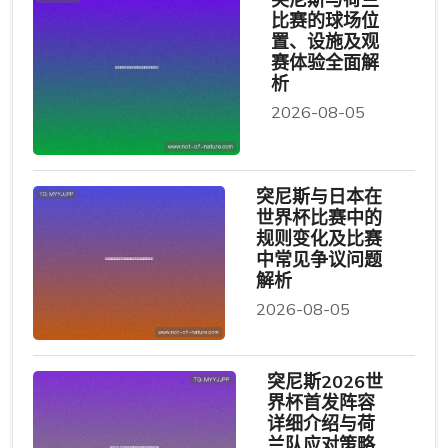
比赛的球场位
置、设施及观
赛体验全面解
析
2026-08-05
突尼斯与日本在
世界杯比赛中的
规则变化及比赛
中常见争议问题
解析
2026-08-05
突尼斯2026世
界杯首发阵容
详细介绍与荷
兰队应对策略