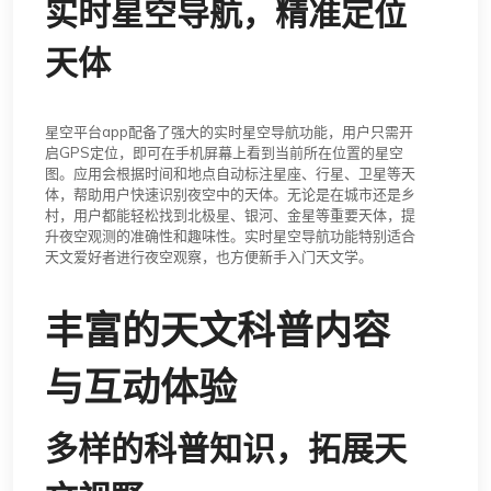
实时星空导航，精准定位
天体
星空平台app配备了强大的实时星空导航功能，用户只需开
启GPS定位，即可在手机屏幕上看到当前所在位置的星空
图。应用会根据时间和地点自动标注星座、行星、卫星等天
体，帮助用户快速识别夜空中的天体。无论是在城市还是乡
村，用户都能轻松找到北极星、银河、金星等重要天体，提
升夜空观测的准确性和趣味性。实时星空导航功能特别适合
天文爱好者进行夜空观察，也方便新手入门天文学。
丰富的天文科普内容
与互动体验
多样的科普知识，拓展天