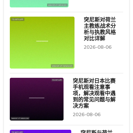
突尼斯对荷兰
主教练战术分
析与执教风格
对比详解
2026-08-06
突尼斯对日本比赛
手机观看注意事
项，解决观看中遇
到的常见问题与解
决方案
2026-08-06
突尼斯与荷兰