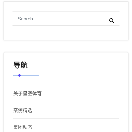
导航
关于
星空体育
案例精选
集团动态