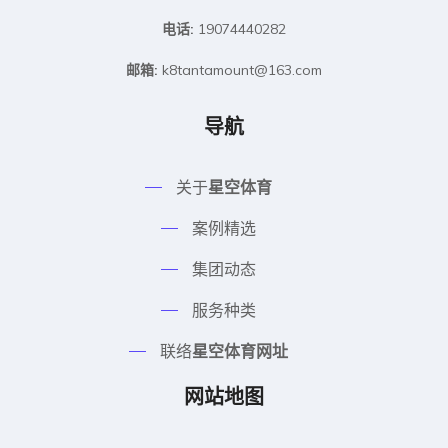
电话:
19074440282
邮箱:
k8tantamount@163.com
导航
关于
星空体育
案例精选
集团动态
服务种类
联络
星空体育网址
网站地图