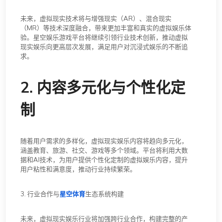
未来，虚拟现实技术将与增强现实（AR）、混合现实
（MR）等技术深度融合，带来更加丰富和真实的虚拟娱乐体
验。星空娱乐游戏平台将继续引领行业技术创新，推动虚拟
现实娱乐向更高层次发展，满足用户对沉浸式娱乐的不断追
求。
2. 内容多元化与个性化定
制
随着用户需求的多样化，虚拟现实娱乐内容将趋向多元化，
涵盖教育、旅游、社交、游戏等多个领域。平台将利用大数
据和AI技术，为用户提供个性化定制的虚拟娱乐内容，提升
用户粘性和满意度，推动行业持续繁荣。
3. 行业合作与
星空体育
生态系统构建
未来，虚拟现实娱乐行业将加强跨行业合作，构建完整的产