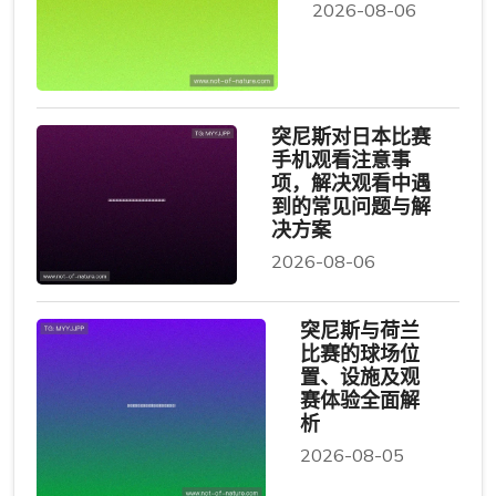
2026-08-06
突尼斯对日本比赛
手机观看注意事
项，解决观看中遇
到的常见问题与解
决方案
2026-08-06
突尼斯与荷兰
比赛的球场位
置、设施及观
赛体验全面解
析
2026-08-05