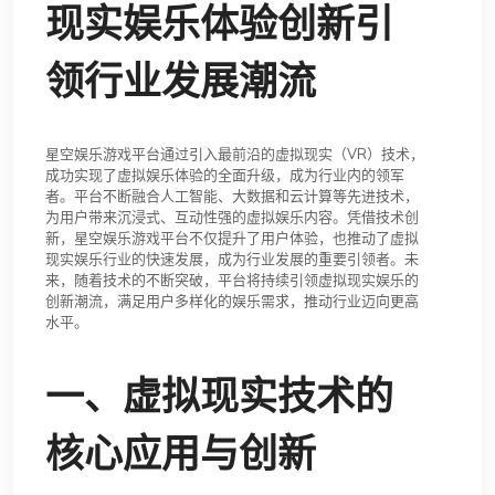
现实娱乐体验创新引
领行业发展潮流
星空娱乐游戏平台通过引入最前沿的虚拟现实（VR）技术，
成功实现了虚拟娱乐体验的全面升级，成为行业内的领军
者。平台不断融合人工智能、大数据和云计算等先进技术，
为用户带来沉浸式、互动性强的虚拟娱乐内容。凭借技术创
新，星空娱乐游戏平台不仅提升了用户体验，也推动了虚拟
现实娱乐行业的快速发展，成为行业发展的重要引领者。未
来，随着技术的不断突破，平台将持续引领虚拟现实娱乐的
创新潮流，满足用户多样化的娱乐需求，推动行业迈向更高
水平。
一、虚拟现实技术的
核心应用与创新