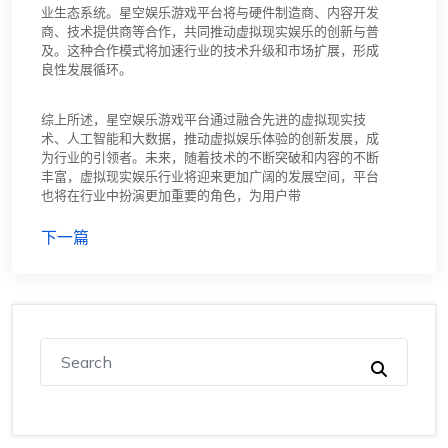
业生态系统。星空娱乐游戏平台将与硬件制造商、内容开发
商、技术提供商等合作，共同推动虚拟现实娱乐的创新与普
及。这种合作模式将加速行业的技术升级和市场扩展，形成
良性发展循环。
综上所述，星空娱乐游戏平台通过融合先进的虚拟现实技
术、人工智能和大数据，推动虚拟娱乐体验的创新发展，成
为行业的引领者。未来，随着技术的不断突破和内容的不断
丰富，虚拟现实娱乐行业将迎来更加广阔的发展空间，平台
也将在行业中扮演更加重要的角色，为用户带
下一篇