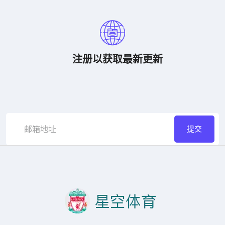
注册以获取最新更新
提交