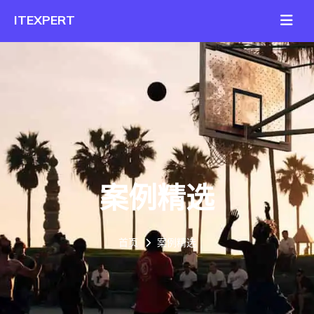
案例精选
首页
案例精选