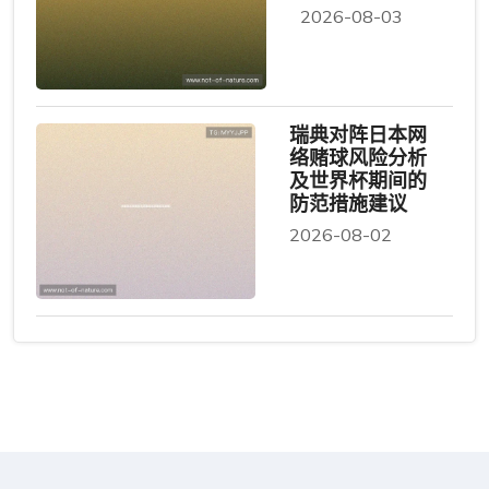
2026-08-03
瑞典对阵日本网
络赌球风险分析
及世界杯期间的
防范措施建议
2026-08-02