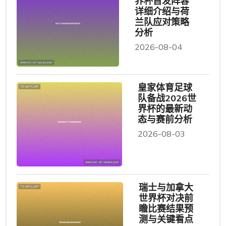
界杯首发阵容
详细介绍与荷
兰队应对策略
分析
2026-08-04
皇家体育足球
队备战2026世
界杯的最新动
态与赛前分析
2026-08-03
瑞士与加拿大
世界杯对决前
瞻比赛结果预
测与关键看点