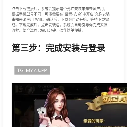
点击下载链接后，系统会提示是否允许安装未知来源应用。
根据手机型号不同，可能需要在“设置-安全”中开启“允许安装
未知来源应用”权限。确认后，下载会自动开始，等待下载完
成。下载完成后，点击安装包，系统会自动引导你完成安装
流程。整个过程只需几分钟，操作简单便捷。
第三步：完成安装与登录