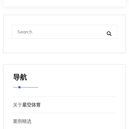
导航
关于
星空体育
案例精选