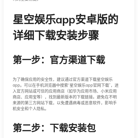
星空娱乐app安卓版的
详细下载安装步骤
第一步：官方渠道下载
为了确保应用的安全性，建议通过官方渠道下载星空娱乐
app。可以在手机浏览器中搜索“星空娱乐app官网下载”，进
入官方网站或可信的应用商店（如华为应用市场、小米应用
商店、应用宝等），找到最新版本的下载链接。避免在不明
来源的第三方网站下载，以免遭遇病毒或恶意软件，影响手
机安全和个人隐私。
第二步：下载安装包