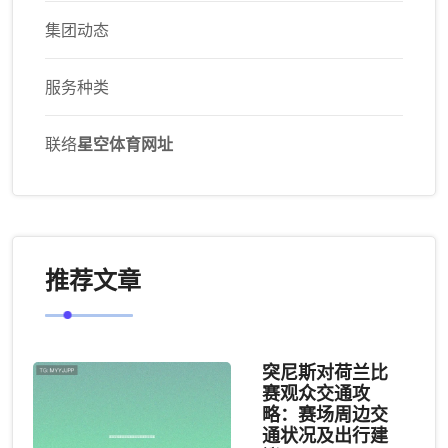
集团动态
服务种类
联络
星空体育网址
推荐文章
突尼斯对荷兰比
赛观众交通攻
略：赛场周边交
通状况及出行建