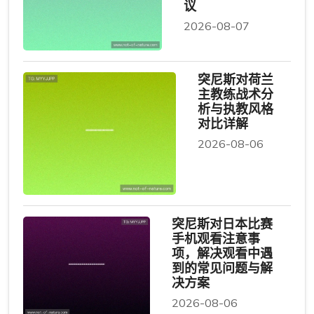
议
2026-08-07
突尼斯对荷兰
主教练战术分
析与执教风格
对比详解
2026-08-06
突尼斯对日本比赛
手机观看注意事
项，解决观看中遇
到的常见问题与解
决方案
2026-08-06