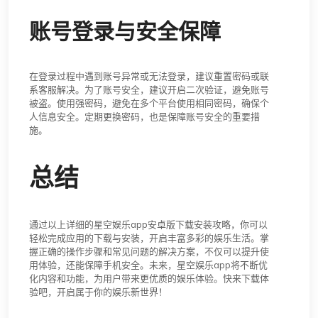
账号登录与安全保障
在登录过程中遇到账号异常或无法登录，建议重置密码或联
系客服解决。为了账号安全，建议开启二次验证，避免账号
被盗。使用强密码，避免在多个平台使用相同密码，确保个
人信息安全。定期更换密码，也是保障账号安全的重要措
施。
总结
通过以上详细的星空娱乐app安卓版下载安装攻略，你可以
轻松完成应用的下载与安装，开启丰富多彩的娱乐生活。掌
握正确的操作步骤和常见问题的解决方案，不仅可以提升使
用体验，还能保障手机安全。未来，星空娱乐app将不断优
化内容和功能，为用户带来更优质的娱乐体验。快来下载体
验吧，开启属于你的娱乐新世界！