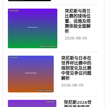
突尼斯与荷兰
比赛的球场位
置、设施及观
赛体验全面解
析
2026-08-05
突尼斯与日本在
世界杯比赛中的
规则变化及比赛
中常见争议问题
解析
2026-08-05
突尼斯2026世