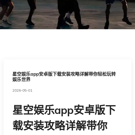
星空娱乐app安卓版下载安装攻略详解带你轻松玩转
娱乐世界
2026-05-01
星空娱乐app安卓版下
载安装攻略详解带你