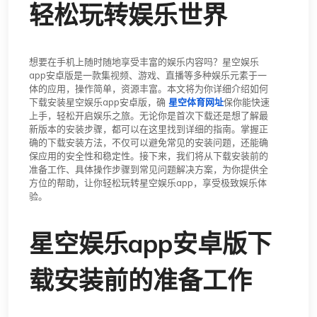
轻松玩转娱乐世界
想要在手机上随时随地享受丰富的娱乐内容吗？星空娱乐
app安卓版是一款集视频、游戏、直播等多种娱乐元素于一
体的应用，操作简单，资源丰富。本文将为你详细介绍如何
下载安装星空娱乐app安卓版，确
星空体育网址
保你能快速
上手，轻松开启娱乐之旅。无论你是首次下载还是想了解最
新版本的安装步骤，都可以在这里找到详细的指南。掌握正
确的下载安装方法，不仅可以避免常见的安装问题，还能确
保应用的安全性和稳定性。接下来，我们将从下载安装前的
准备工作、具体操作步骤到常见问题解决方案，为你提供全
方位的帮助，让你轻松玩转星空娱乐app，享受极致娱乐体
验。
星空娱乐app安卓版下
载安装前的准备工作