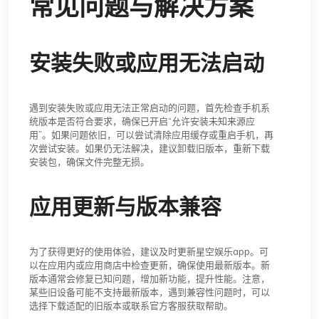
常见问题与解决方案
安装失败或应用无法启动
遇到安装失败或应用无法正常启动的问题，首先检查手机系
统版本是否符合要求，确保已开启“允许安装未知来源应
用”。如果问题依旧，可以尝试清除应用缓存或重启手机，再
次尝试安装。如果仍无法解决，建议卸载旧版本，重新下载
安装包，确保文件完整无损。
应用更新与版本兼容
为了获得更好的使用体验，建议及时更新星空娱乐app。可
以在应用内或应用商店中检查更新，确保使用最新版本。新
版本通常会修复已知问题，增加新功能，提升性能。注意，
某些旧设备可能不支持最新版本，遇到兼容性问题时，可以
选择下载适配的旧版本或联系官方客服获取帮助。