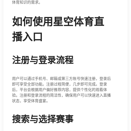
体育知识的需求。
如何使用星空体育直
播入口
注册与登录流程
用户可以通过手机号、邮箱或第三方账号快速注册，登录后
即可享受全部功能。注册过程简便，几步即可完成。登录
后，平台会根据用户偏好推荐内容，提供个性化的观看体
验。注册和登录流程的简洁性，确保用户可以快速进入直播
状态，享受体育盛宴。
搜索与选择赛事