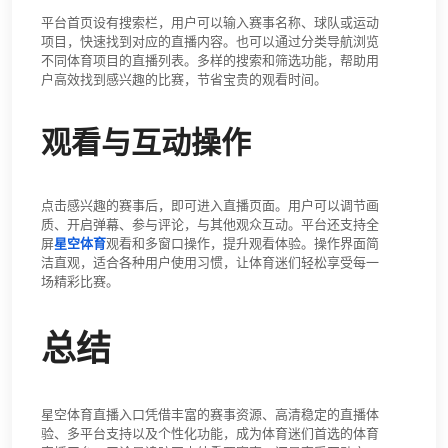
平台首页设有搜索栏，用户可以输入赛事名称、球队或运动
项目，快速找到对应的直播内容。也可以通过分类导航浏览
不同体育项目的直播列表。多样的搜索和筛选功能，帮助用
户高效找到感兴趣的比赛，节省宝贵的观看时间。
观看与互动操作
点击感兴趣的赛事后，即可进入直播页面。用户可以调节画
质、开启弹幕、参与评论，与其他观众互动。平台还支持全
屏
星空体育
观看和多窗口操作，提升观看体验。操作界面简
洁直观，适合各种用户使用习惯，让体育迷们轻松享受每一
场精彩比赛。
总结
星空体育直播入口凭借丰富的赛事资源、高清稳定的直播体
验、多平台支持以及个性化功能，成为体育迷们首选的体育