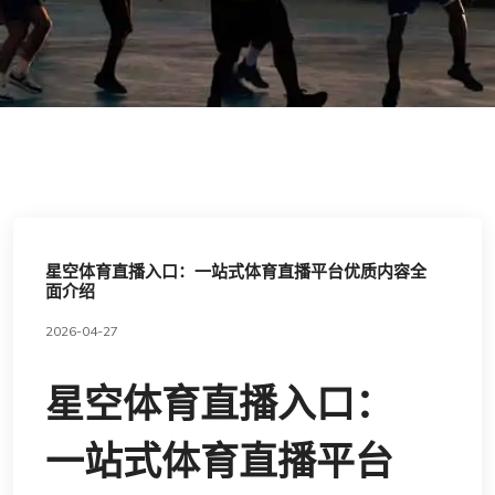
星空体育直播入口：一站式体育直播平台优质内容全
面介绍
2026-04-27
星空体育直播入口：
一站式体育直播平台