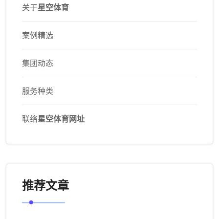
关于
星空体育
案例精选
集团动态
服务种类
联络
星空体育网址
推荐文章