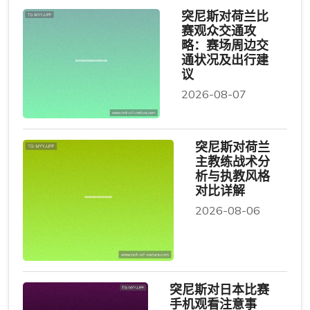
突尼斯对荷兰比
赛观众交通攻
略：赛场周边交
通状况及出行建
议
2026-08-07
突尼斯对荷兰
主教练战术分
析与执教风格
对比详解
2026-08-06
突尼斯对日本比赛
手机观看注意事