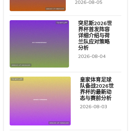
2026-08-05
突尼斯2026世
界杯首发阵容
详细介绍与荷
兰队应对策略
分析
2026-08-04
皇家体育足球
队备战2026世
界杯的最新动
态与赛前分析
2026-08-03